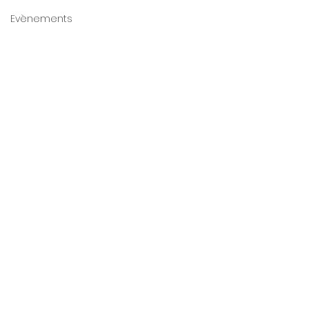
Evènements