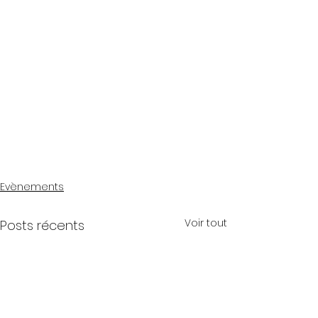
Evènements
Voir tout
Posts récents