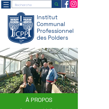
Institut
Communal
Professionnel
des Polders
À PROPOS