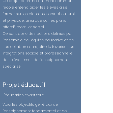
Ce projet décrit notamment comment
l’école entend aider les élèves à se
former sur les plans intellectuel, culturel
et physique, ainsi que sur les plans
affectif, moral et social.
Ce sont donc des actions définies par
l’ensemble de l’équipe éducative et de
ses collaborateurs, afin de favoriser les
intégrations sociale et professionnelle
des élèves issus de l’enseignement
spécialisé.
Projet éducatif
L'éducation avant tout
Voici les objectifs généraux de
l’enseignement fondamental et de