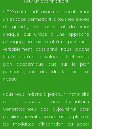
Pour un avenir brillant
L'ICPP a été fondé avec un objectif : créer
un espace permettant à tous les élèves
de grandir, d’apprendre et de créer
chaque jour. Grâce à une approche
pédagogique unique et à un personnel
véritablement passionné, nous aidons
les élèves à se développer tant sur le
plan académique que sur le plan
personnel, pour atteindre le plus haut
niveau.
Nous vous invitons à parcourir notre site
et à découvrir nos formations.
Contactez-nous dès aujourd'hui pour
planifier une visite, en apprendre plus sur
les modalités d'inscription ou poser