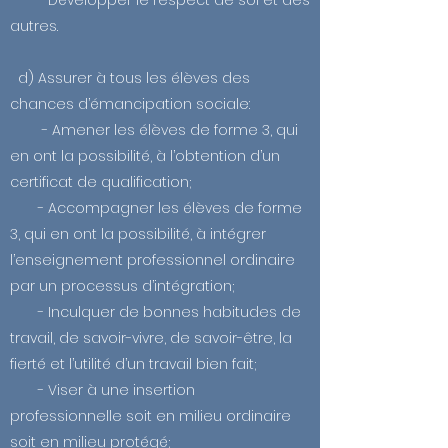
- Développer le respect de soi et des
autres.
d) Assurer à tous les élèves des
chances d’émancipation sociale:
- Amener les élèves de forme 3, qui
en ont la possibilité, à l’obtention d’un
certificat de qualification;
- Accompagner les élèves de forme
3, qui en ont la possibilité, à intégrer
l’enseignement professionnel ordinaire
par un processus d’intégration;
- Inculquer de bonnes habitudes de
travail, de savoir-vivre, de savoir-être, la
fierté et l’utilité d’un travail bien fait;
- Viser à une insertion
professionnelle soit en milieu ordinaire
soit en milieu protégé;