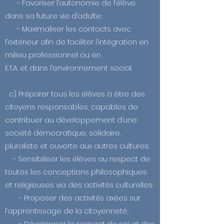
- Favoriser l’autonomie de l’élève
dans sa future vie d’adulte;
- Maximaliser les contacts avec
l’extérieur afin de faciliter l’intégration en
milieu professionnel ou en
E.T.A. et dans l’environnement social.
c) Préparer tous les élèves à être des
citoyens responsables, capables de
contribuer au développement d’une
société démocratique, solidaire,
pluraliste et ouverte aux autres cultures:
- Sensibiliser les élèves au respect de
toutes les conceptions philosophiques
et religieuses via des activités culturelles;
- Proposer des activités axées sur
l’apprentissage de la citoyenneté;