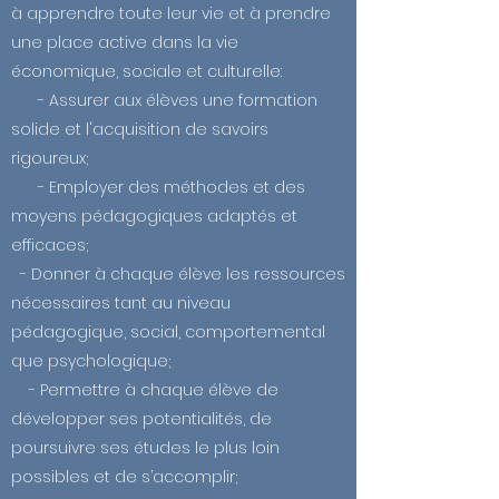
à apprendre toute leur vie et à prendre
une place active dans la vie
économique, sociale et culturelle:
- Assurer aux élèves une formation
solide et l'acquisition de savoirs
rigoureux;
- Employer des méthodes et des
moyens pédagogiques adaptés et
efficaces;
- Donner à chaque élève les ressources
nécessaires tant au niveau
pédagogique, social, comportemental
que psychologique;
- Permettre à chaque élève de
développer ses potentialités, de
poursuivre ses études le plus loin
possibles et de s’accomplir;