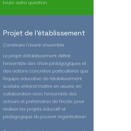
toute autre question.
Projet de l'établissement
Construire l'avenir ensemble
Le projet d’établissement définit
l’ensemble des choix pédagogiques et
des actions concrètes particulières que
l’équipe éducative de l’établissement
scolaire entend mettre en œuvre, en
collaboration avec l’ensemble des
acteurs et partenaires de l’école, pour
réaliser les projets éducatif et
pédagogique du pouvoir organisateur.»