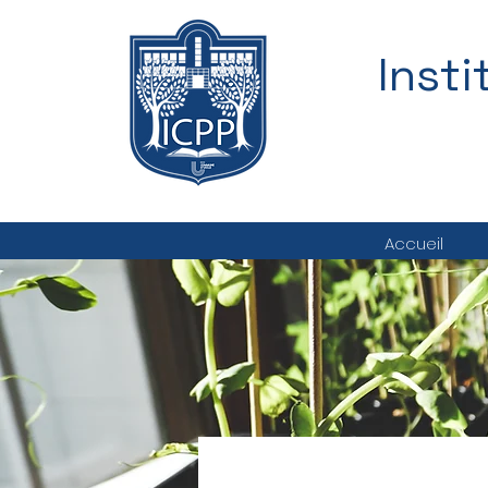
Inst
Accueil