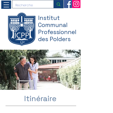
Institut
Communal
Professionnel
des Polders
Itinéraire