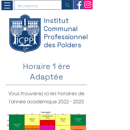
Institut
Communal
Professionnel
des Polders
Horaire 1 ère
Adaptée
Vous trouverez ici les horaires de
l'année académique
2022 - 2023