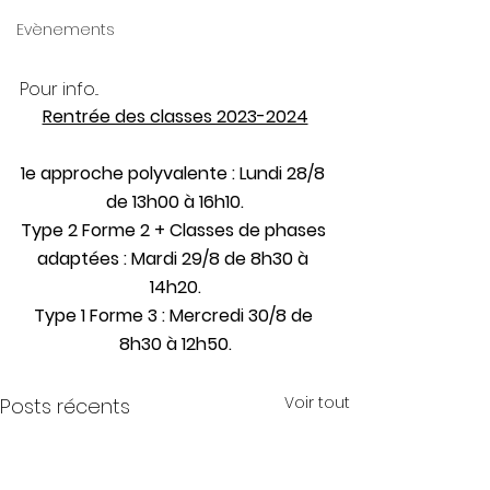
Evènements
Pour info... 
Rentrée des classes 2023-2024
1e approche polyvalente : Lundi 28/8 
de 13h00 à 16h10.
Type 2 Forme 2 + Classes de phases 
adaptées : Mardi 29/8 de 8h30 à 
14h20.
Type 1 Forme 3 : Mercredi 30/8 de 
8h30 à 12h50.
Voir tout
Posts récents