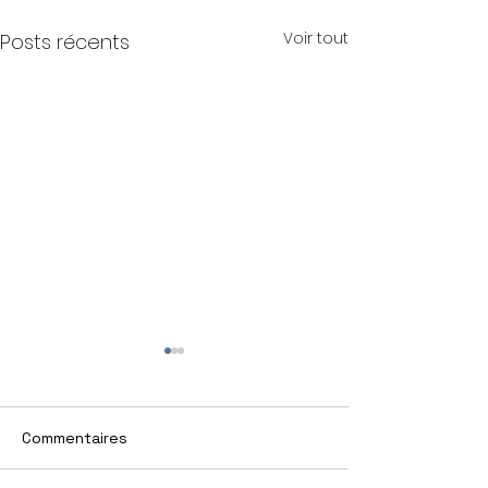
Voir tout
Posts récents
Commentaires