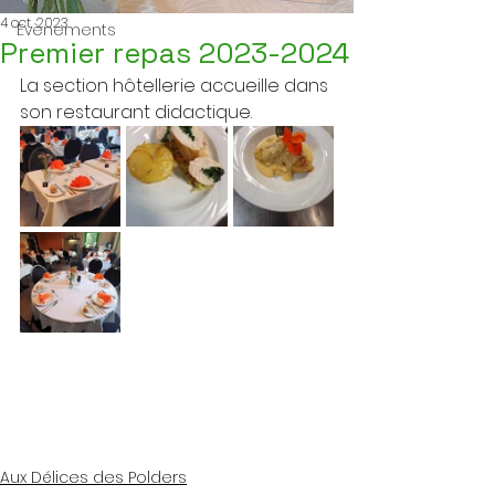
4 oct. 2023
Evènements
Premier repas 2023-2024
La section hôtellerie accueille dans 
son restaurant didactique.
Aux Délices des Polders