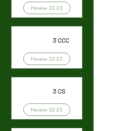
Horaire 22-23
3 CCC
Horaire 22-23
3 CS
Horaire 22-23