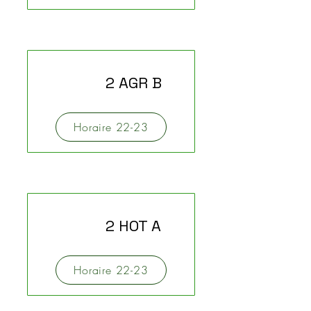
2 AGR B
Horaire 22-23
2 HOT A
Horaire 22-23