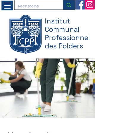
Institut
Communal
Professionnel
des Polders