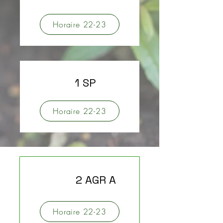
Horaire 22-23
1 SP
Horaire 22-23
2 AGR A
Horaire 22-23