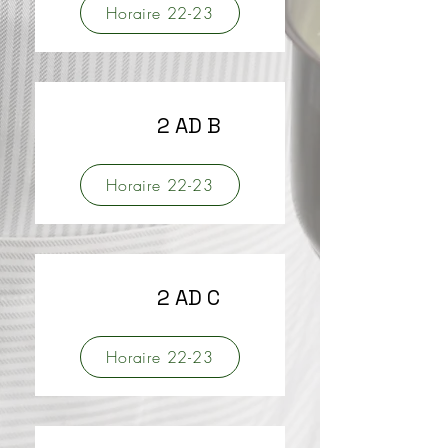
Horaire 22-23
2 AD B
Horaire 22-23
2 AD C
Horaire 22-23